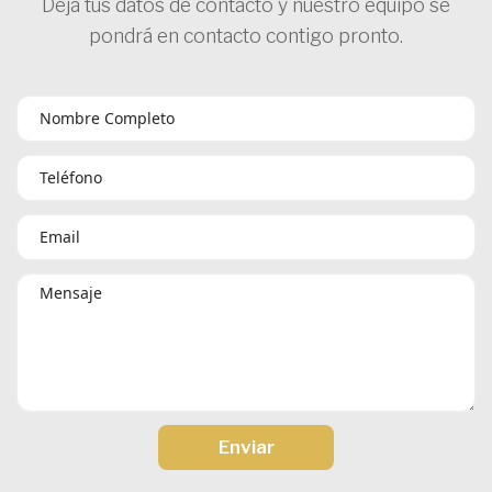
Deja tus datos de contacto y nuestro equipo se
pondrá en contacto contigo pronto.
Enviar