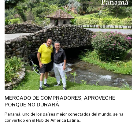
MERCADO DE COMPRADORES, APROVECHE
PORQUE NO DURARÁ.
Panamá, uno de los países mejor conectados del mundo, se ha
convertido en el Hub de América Latina...