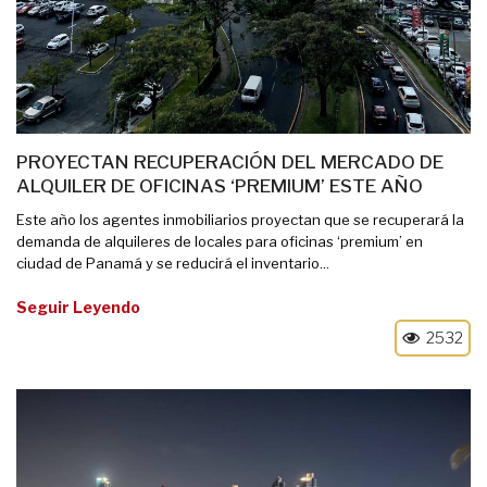
PROYECTAN RECUPERACIÓN DEL MERCADO DE
ALQUILER DE OFICINAS ‘PREMIUM’ ESTE AÑO
Este año los agentes inmobiliarios proyectan que se recuperará la
demanda de alquileres de locales para oficinas ‘premium’ en
ciudad de Panamá y se reducirá el inventario...
Seguir Leyendo
2532