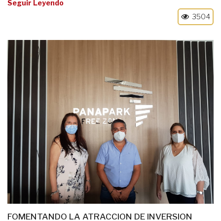
Seguir Leyendo
3504
FOMENTANDO LA ATRACCION DE INVERSION