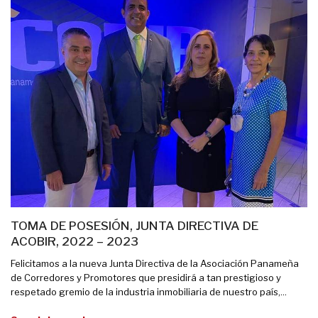
TOMA DE POSESIÓN, JUNTA DIRECTIVA DE
ACOBIR, 2022 – 2023
Felicitamos a la nueva Junta Directiva de la Asociación Panameña
de Corredores y Promotores que presidirá a tan prestigioso y
respetado gremio de la industria inmobiliaria de nuestro país,...