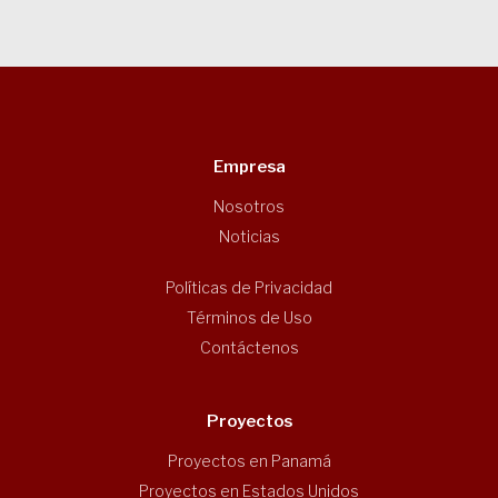
Empresa
Nosotros
Noticias
Políticas de Privacidad
Términos de Uso
Contáctenos
Proyectos
Proyectos en Panamá
Proyectos en Estados Unidos