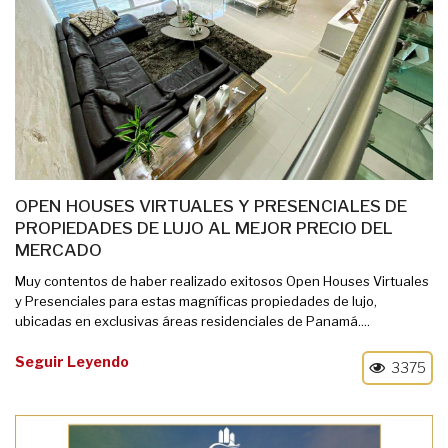
OPEN HOUSES VIRTUALES Y PRESENCIALES DE
PROPIEDADES DE LUJO AL MEJOR PRECIO DEL
MERCADO
Muy contentos de haber realizado exitosos Open Houses Virtuales
y Presenciales para estas magníficas propiedades de lujo,
ubicadas en exclusivas áreas residenciales de Panamá....
Seguir Leyendo
3375