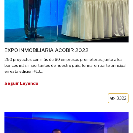
EXPO INMOBILIARIA ACOBIR 2022
250 proyectos con más de 60 empresas promotoras, junto a los
bancos más importantes de nuestro país, formaron parte principal
en esta edición #13,...
Seguir Leyendo
3322