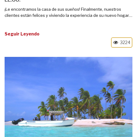
¡Le encontramos la casa de sus sueños! Finalmente, nuestros
clientes están felices y viviendo la experiencia de su nuevo hogar....
Seguir Leyendo
3224