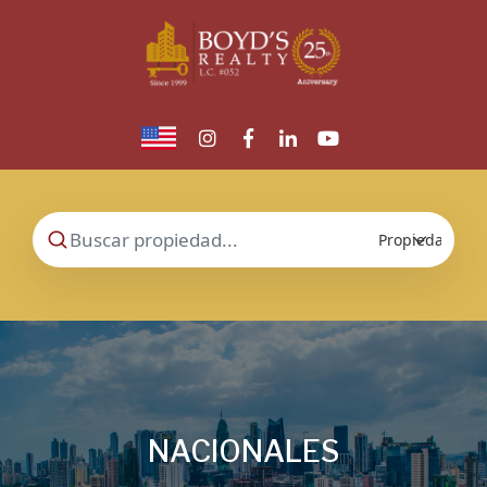
NACIONALES