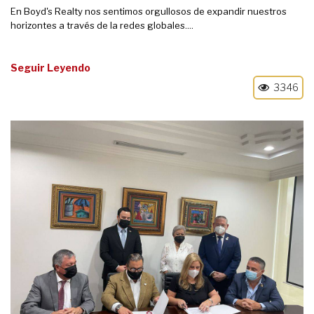
En Boyd's Realty nos sentimos orgullosos de expandir nuestros
horizontes a través de la redes globales....
Seguir Leyendo
3346