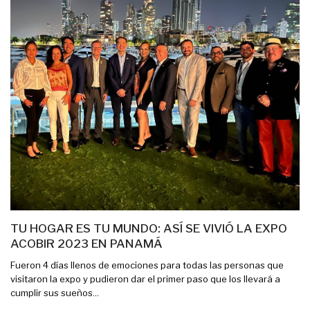
TU HOGAR ES TU MUNDO: ASÍ SE VIVIÓ LA EXPO
ACOBIR 2023 EN PANAMÁ
Fueron 4 días llenos de emociones para todas las personas que
visitaron la expo y pudieron dar el primer paso que los llevará a
cumplir sus sueños...