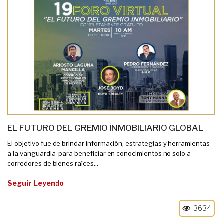
EL FUTURO DEL GREMIO INMOBILIARIO GLOBAL
El objetivo fue de brindar información, estrategias y herramientas
a la vanguardia, para beneficiar en conocimientos no solo a
corredores de bienes raíces...
Seguir Leyendo
3634