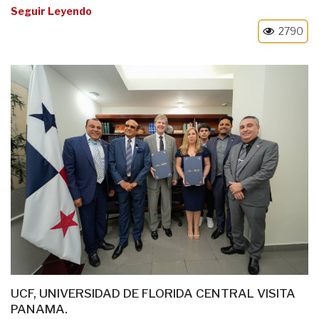
Seguir Leyendo
2790
UCF, UNIVERSIDAD DE FLORIDA CENTRAL VISITA
PANAMA.