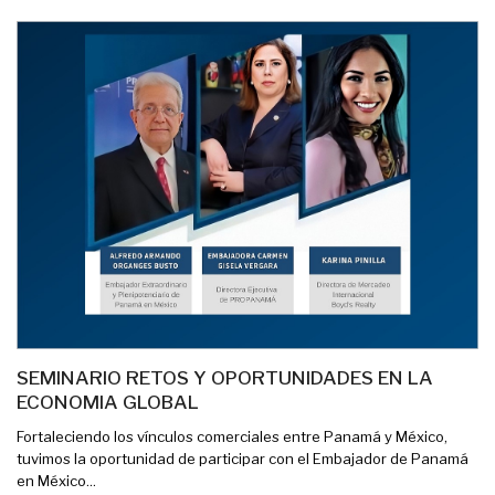
SEMINARIO RETOS Y OPORTUNIDADES EN LA
ECONOMIA GLOBAL
Fortaleciendo los vínculos comerciales entre Panamá y México,
tuvimos la oportunidad de participar con el Embajador de Panamá
en México...