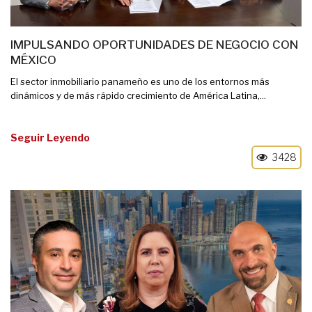
IMPULSANDO OPORTUNIDADES DE NEGOCIO CON
MÉXICO
El sector inmobiliario panameño es uno de los entornos más
dinámicos y de más rápido crecimiento de América Latina,...
Seguir Leyendo
3428