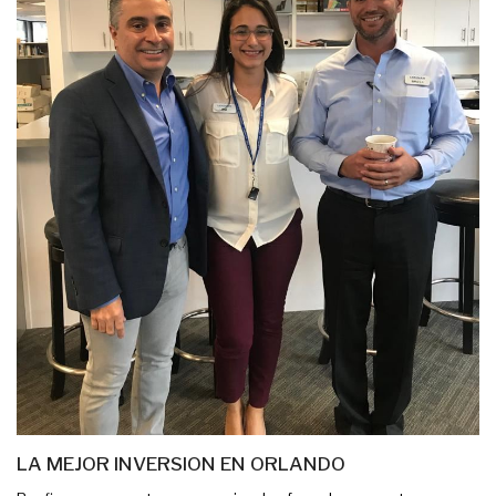
LA MEJOR INVERSION EN ORLANDO