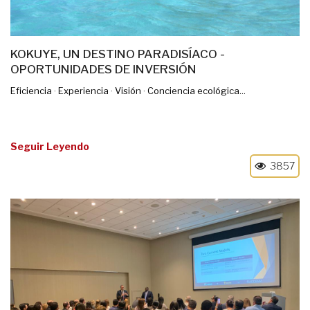
KOKUYE, UN DESTINO PARADISÍACO -
OPORTUNIDADES DE INVERSIÓN
Eficiencia · Experiencia · Visión · Conciencia ecológica...
Seguir Leyendo
3857