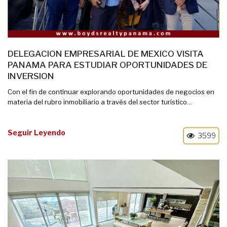
DELEGACION EMPRESARIAL DE MEXICO VISITA
PANAMA PARA ESTUDIAR OPORTUNIDADES DE
INVERSION
Con el fin de continuar explorando oportunidades de negocios en
materia del rubro inmobiliario a través del sector turístico...
Seguir Leyendo
3599