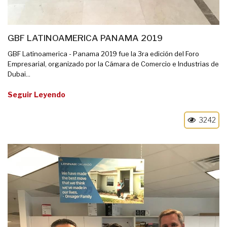
GBF LATINOAMERICA PANAMA 2019
GBF Latinoamerica - Panama 2019 fue la 3ra edición del Foro
Empresarial, organizado por la Cámara de Comercio e Industrias de
Dubai...
Seguir Leyendo
3242