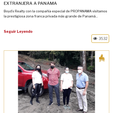
EXTRANJERA A PANAMA
Boyd’s Realty con la compañía especial de PROPANAMA visitamos
la prestigiosa zona franca privada más grande de Panamá...
Seguir Leyendo
3532