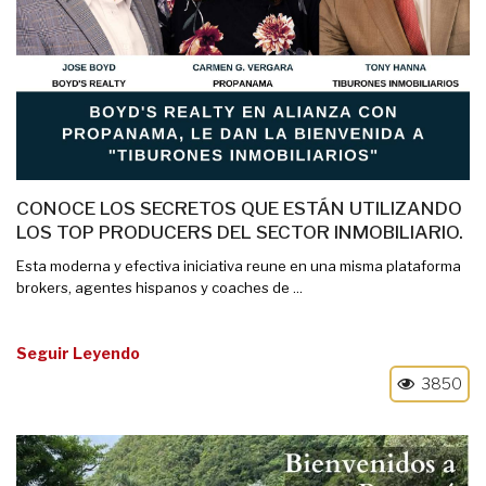
CONOCE LOS SECRETOS QUE ESTÁN UTILIZANDO
LOS TOP PRODUCERS DEL SECTOR INMOBILIARIO.
Esta moderna y efectiva iniciativa reune en una misma plataforma
brokers, agentes hispanos y coaches de ...
Seguir Leyendo
3850