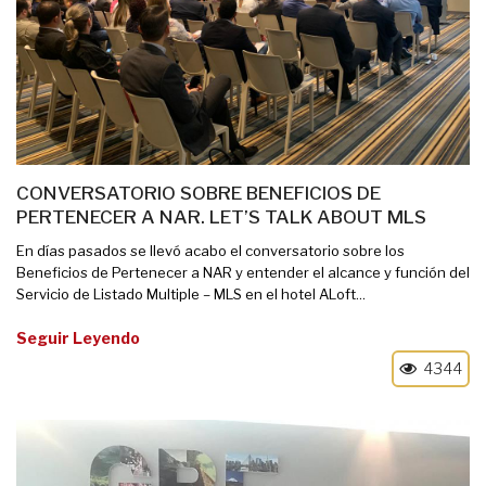
CONVERSATORIO SOBRE BENEFICIOS DE
PERTENECER A NAR. LET’S TALK ABOUT MLS
En días pasados se llevó acabo el conversatorio sobre los
Beneficios de Pertenecer a NAR y entender el alcance y función del
Servicio de Listado Multiple – MLS en el hotel ALoft...
Seguir Leyendo
4344