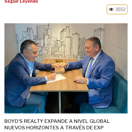
Seguir Leyendo
3552
BOYD'S REALTY EXPANDE A NIVEL GLOBAL
NUEVOS HORIZONTES A TRAVÉS DE EXP