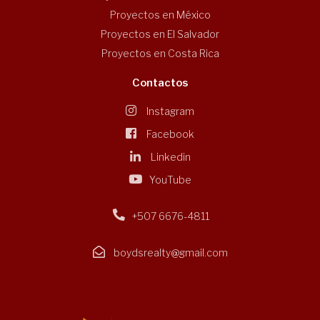
Proyectos en México
Proyectos en El Salvador
Proyectos en Costa Rica
Contactos
Instagram
Facebook
Linkedin
YouTube
+507 6676-4811
boydsrealty@gmail.com