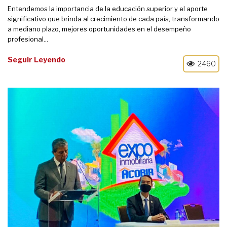
Entendemos la importancia de la educación superior y el aporte
significativo que brinda al crecimiento de cada país, transformando
a mediano plazo, mejores oportunidades en el desempeño
profesional...
Seguir Leyendo
2460