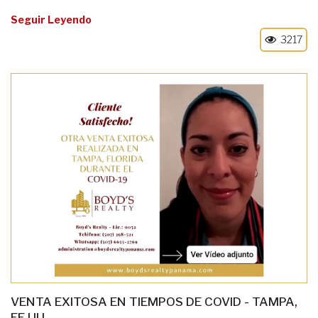
Seguir Leyendo
3217
VENTA EXITOSA EN TIEMPOS DE COVID - TAMPA,
EE.UU.