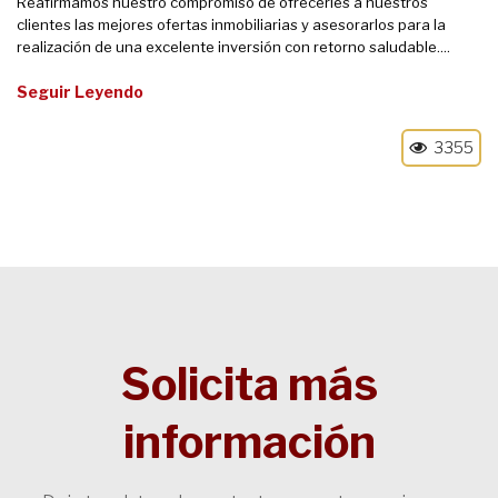
Reafirmamos nuestro compromiso de ofrecerles a nuestros
clientes las mejores ofertas inmobiliarias y asesorarlos para la
realización de una excelente inversión con retorno saludable....
Seguir Leyendo
3355
Solicita más
información