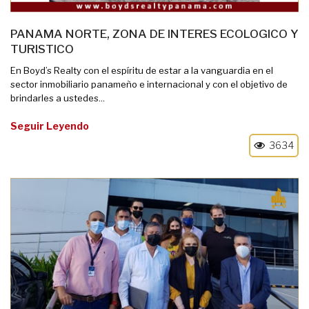
PANAMA NORTE, ZONA DE INTERES ECOLOGICO Y
TURISTICO
En Boyd’s Realty con el espíritu de estar a la vanguardia en el
sector inmobiliario panameño e internacional y con el objetivo de
brindarles a ustedes...
Seguir Leyendo
3634