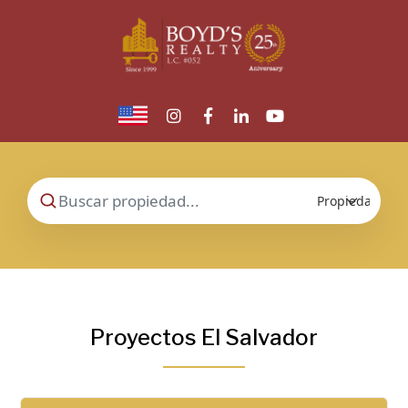
Proyectos El Salvador