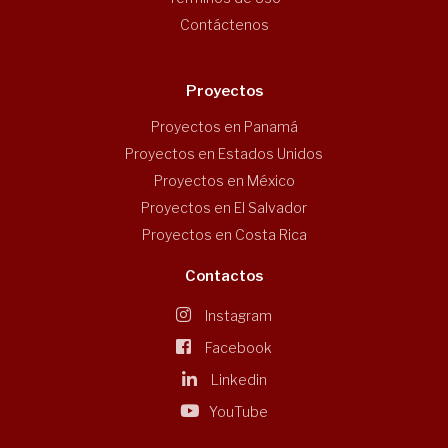
Contáctenos
Proyectos
Proyectos en Panamá
Proyectos en Estados Unidos
Proyectos en México
Proyectos en El Salvador
Proyectos en Costa Rica
Contactos
Instagram
Facebook
Linkedin
YouTube