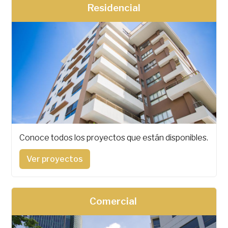
Residencial
Conoce todos los proyectos que están disponibles.
Ver proyectos
Comercial