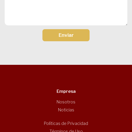
Enviar
Empresa
Nosotros
Noticias
Políticas de Privacidad
Términos de Uso