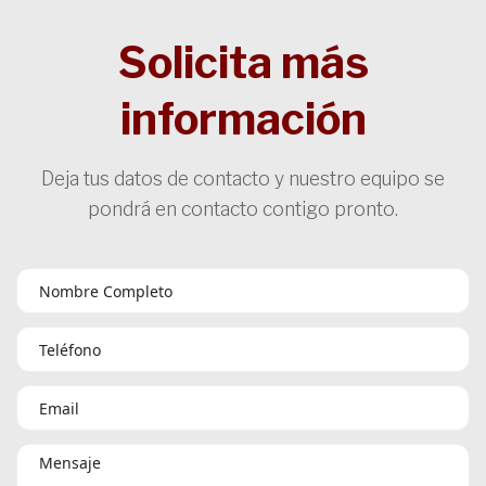
Solicita más
información
Deja tus datos de contacto y nuestro equipo se
pondrá en contacto contigo pronto.