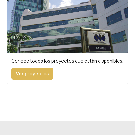
Conoce todos los proyectos que están disponibles.
Ver proyectos