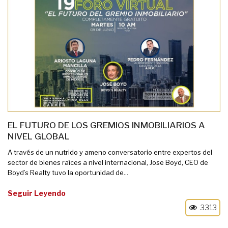
EL FUTURO DE LOS GREMIOS INMOBILIARIOS A
NIVEL GLOBAL
A través de un nutrido y ameno conversatorio entre expertos del
sector de bienes raíces a nivel internacional, Jose Boyd, CEO de
Boyd’s Realty tuvo la oportunidad de...
Seguir Leyendo
3313