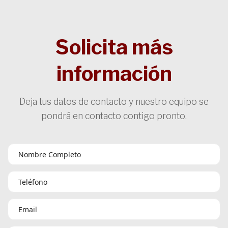
Solicita más
información
Deja tus datos de contacto y nuestro equipo se
pondrá en contacto contigo pronto.