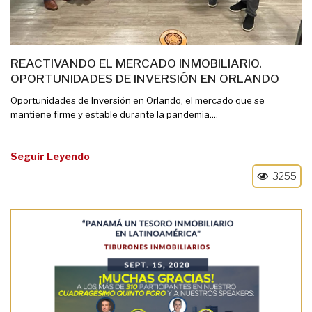
REACTIVANDO EL MERCADO INMOBILIARIO.
OPORTUNIDADES DE INVERSIÓN EN ORLANDO
Oportunidades de Inversión en Orlando, el mercado que se
mantiene firme y estable durante la pandemia....
Seguir Leyendo
3255