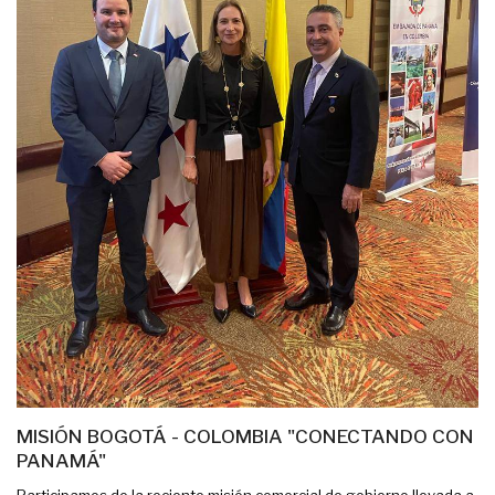
MISIÓN BOGOTÁ - COLOMBIA "CONECTANDO CON
PANAMÁ"