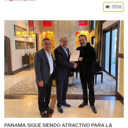
3556
PANAMA SIGUE SIENDO ATRACTIVO PARA LA