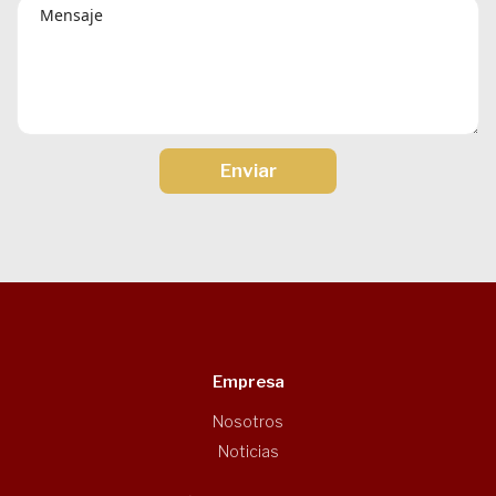
Enviar
Empresa
Nosotros
Noticias