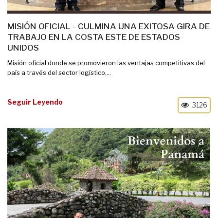
MISIÓN OFICIAL - CULMINA UNA EXITOSA GIRA DE
TRABAJO EN LA COSTA ESTE DE ESTADOS
UNIDOS
Misión oficial donde se promovieron las ventajas competitivas del
país a través del sector logístico,...
Seguir Leyendo
3126