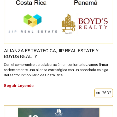
ALIANZA ESTRATEGICA, JIP REAL ESTATE Y
BOYDS REALTY
Con el compromiso de colaboración en conjunto logramos firmar
recientemente una alianza estratégica con un apreciado colega
del sector inmobiliario de Costa Rica...
Seguir Leyendo
3633