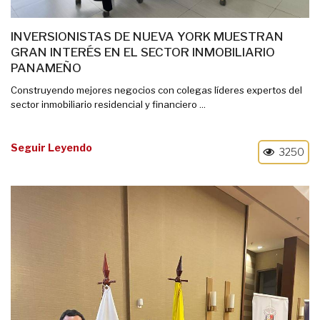
INVERSIONISTAS DE NUEVA YORK MUESTRAN
GRAN INTERÉS EN EL SECTOR INMOBILIARIO
PANAMEÑO
Construyendo mejores negocios con colegas líderes expertos del
sector inmobiliario residencial y financiero ...
Seguir Leyendo
3250