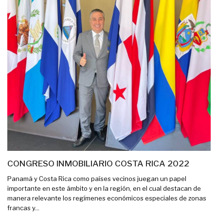
CONGRESO INMOBILIARIO COSTA RICA 2022
Panamá y Costa Rica como países vecinos juegan un papel
importante en este ámbito y en la región, en el cual destacan de
manera relevante los regímenes económicos especiales de zonas
francas y...