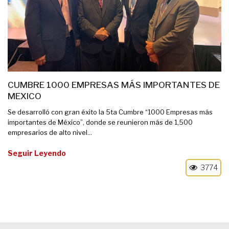
CUMBRE 1000 EMPRESAS MÁS IMPORTANTES DE
MEXICO
Se desarrolló con gran éxito la 5ta Cumbre “1000 Empresas más
importantes de México”, donde se reunieron más de 1,500
empresarios de alto nivel...
Seguir Leyendo
3774