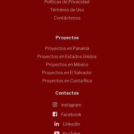
Políticas de Privacidad
Términos de Uso
Contáctenos
Proyectos
Proyectos en Panamá
Proyectos en Estados Unidos
Proyectos en México
Proyectos en El Salvador
Proyectos en Costa Rica
Contactos
Instagram
Facebook
Linkedin
YouTube