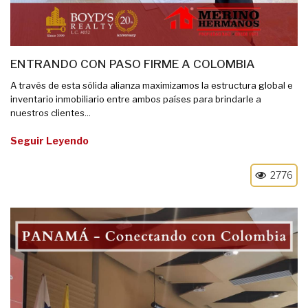
ENTRANDO CON PASO FIRME A COLOMBIA
A través de esta sólida alianza maximizamos la estructura global e
inventario inmobiliario entre ambos países para brindarle a
nuestros clientes...
Seguir Leyendo
2776