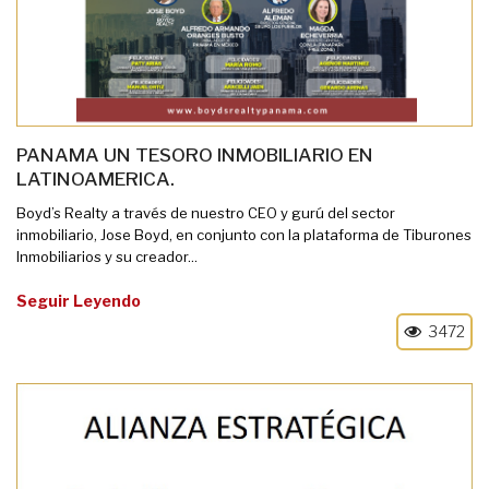
PANAMA UN TESORO INMOBILIARIO EN
LATINOAMERICA.
Boyd’s Realty a través de nuestro CEO y gurú del sector
inmobiliario, Jose Boyd, en conjunto con la plataforma de Tiburones
Inmobiliarios y su creador...
Seguir Leyendo
3472