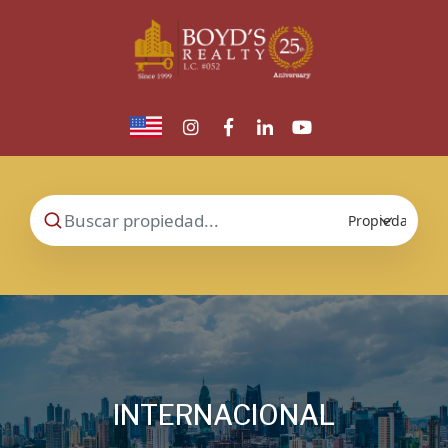
INTERNACIONAL