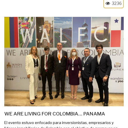
3236
WE ARE LIVING FOR COLOMBIA… PANAMA
El evento estuvo enfocado para inversionistas, empresarios y