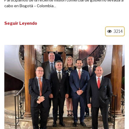
Participamos de la reciente misión comercial de gobierno llevada a
cabo en Bogotá – Colombia...
Seguir Leyendo
3214