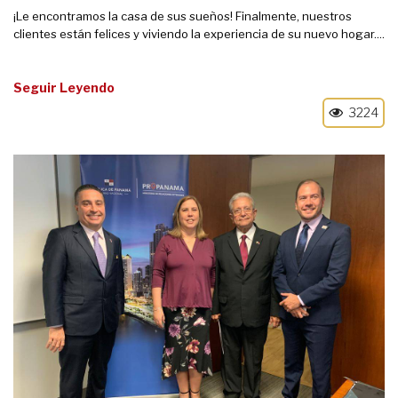
¡Le encontramos la casa de sus sueños! Finalmente, nuestros
clientes están felices y viviendo la experiencia de su nuevo hogar....
Seguir Leyendo
3224