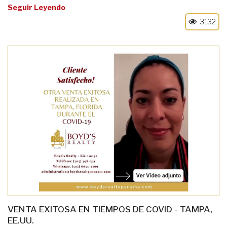
Seguir Leyendo
3132
VENTA EXITOSA EN TIEMPOS DE COVID - TAMPA,
EE.UU.