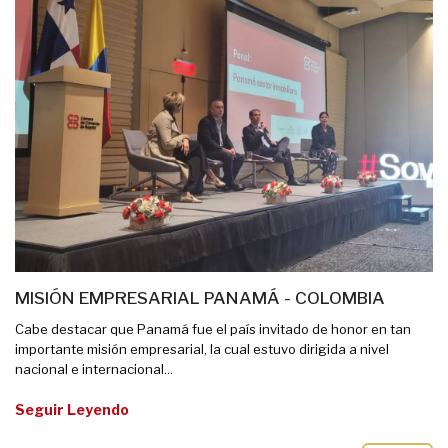
MISIÓN EMPRESARIAL PANAMÁ - COLOMBIA
Cabe destacar que Panamá fue el país invitado de honor en tan
importante misión empresarial, la cual estuvo dirigida a nivel
nacional e internacional...
Seguir Leyendo