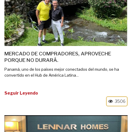
MERCADO DE COMPRADORES, APROVECHE
PORQUE NO DURARÁ.
Panamá, uno de los países mejor conectados del mundo, se ha
convertido en el Hub de América Latina...
Seguir Leyendo
3506