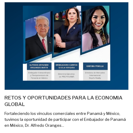
RETOS Y OPORTUNIDADES PARA LA ECONOMIA
GLOBAL
Fortaleciendo los vínculos comerciales entre Panamá y México,
tuvimos la oportunidad de participar con el Embajador de Panamá
en México, Dr. Alfredo Oranges...