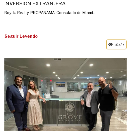
INVERSION EXTRANJERA
Boyd’s Realty, PROPANAMA, Consulado de Miami...
Seguir Leyendo
3577