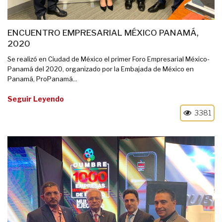
ENCUENTRO EMPRESARIAL MÉXICO PANAMÁ,
2020
Se realizó en Ciudad de México el primer Foro Empresarial México-
Panamá del 2020, organizado por la Embajada de México en
Panamá, ProPanamá...
Seguir Leyendo
3381