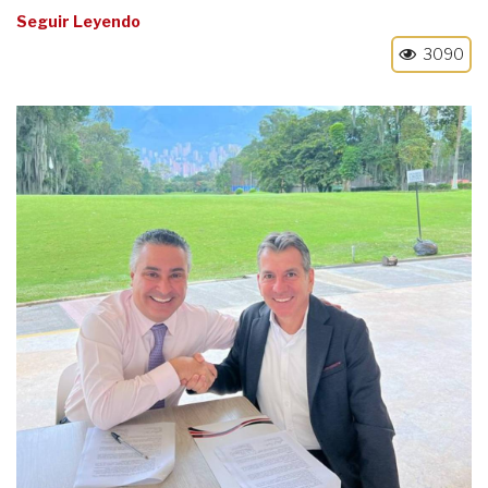
Seguir Leyendo
3090