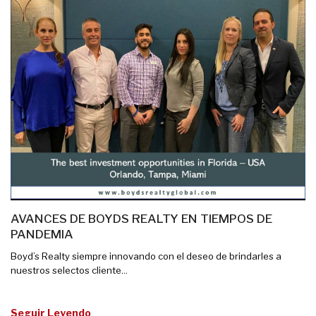
AVANCES DE BOYDS REALTY EN TIEMPOS DE
PANDEMIA
Boyd’s Realty siempre innovando con el deseo de brindarles a
nuestros selectos cliente...
Seguir Leyendo