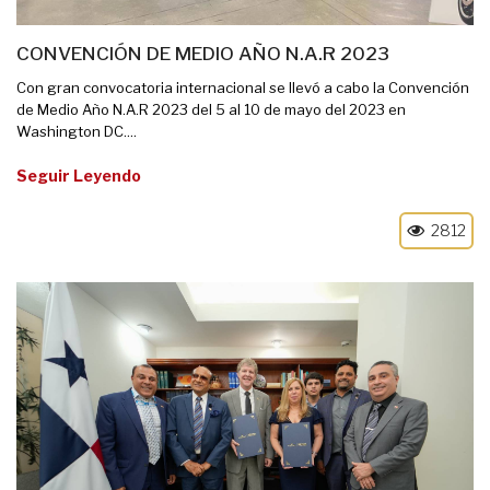
CONVENCIÓN DE MEDIO AÑO N.A.R 2023
Con gran convocatoria internacional se llevó a cabo la Convención
de Medio Año N.A.R 2023 del 5 al 10 de mayo del 2023 en
Washington DC....
Seguir Leyendo
2812