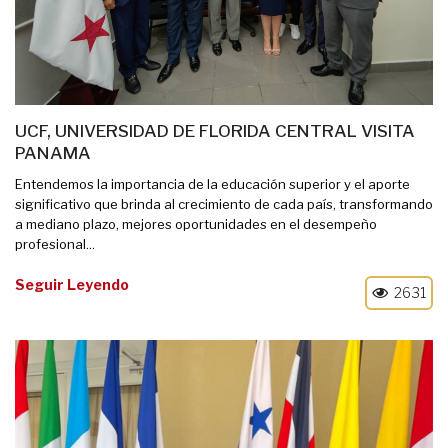
UCF, UNIVERSIDAD DE FLORIDA CENTRAL VISITA
PANAMA
Entendemos la importancia de la educación superior y el aporte
significativo que brinda al crecimiento de cada país, transformando
a mediano plazo, mejores oportunidades en el desempeño
profesional...
Seguir Leyendo
2631