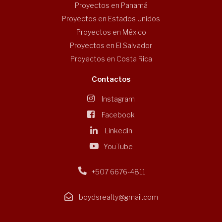
Proyectos en Panamá
Proyectos en Estados Unidos
Proyectos en México
Proyectos en El Salvador
Proyectos en Costa Rica
Contactos
Instagram
Facebook
Linkedin
YouTube
+507 6676-4811
boydsrealty@gmail.com