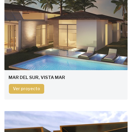
MAR DEL SUR, VISTA MAR
Ver proyecto