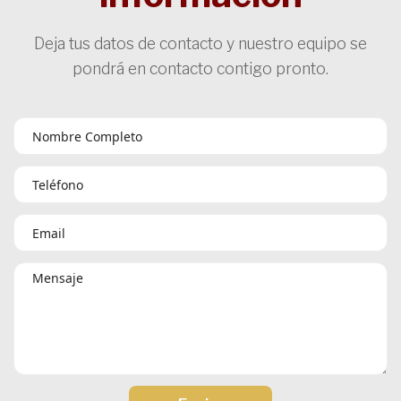
Deja tus datos de contacto y nuestro equipo se
pondrá en contacto contigo pronto.