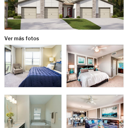
Ver más fotos