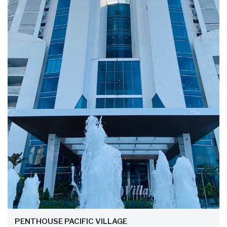
PENTHOUSE PACIFIC VILLAGE