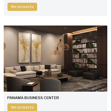
Ver proyecto
PANAMA BUSINESS CENTER
Ver proyecto