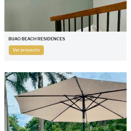
BIJAO BEACH RESIDENCES
Ver proyecto