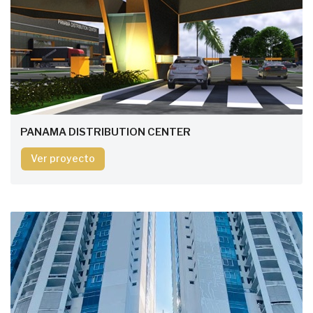
PANAMA DISTRIBUTION CENTER
Ver proyecto