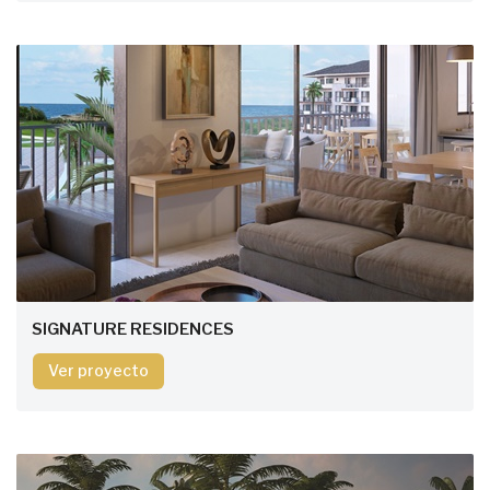
SIGNATURE RESIDENCES
Ver proyecto