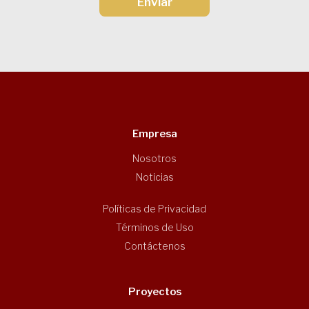
Enviar
Empresa
Nosotros
Noticias
Políticas de Privacidad
Términos de Uso
Contáctenos
Proyectos