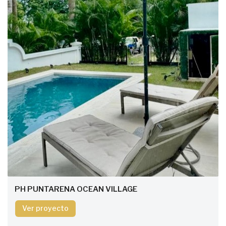
PH PUNTARENA OCEAN VILLAGE
Ver proyecto