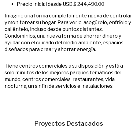
Precio inicial desde USD $ 244,490.00
Imagine una forma completamente nueva de controlar
y monitorear su hogar. Para verlo, asegúrelo, enfríelo y
caliéntelo, incluso desde puntos distantes.
Condominios, una nueva forma de ahorrar dinero y
ayudar con el cuidado del medio ambiente, espacios
diseñados para crear y ahorrar energía.
Tiene centros comerciales a su disposición y está a
solo minutos de los mejores parques temáticos del
mundo, centros comerciales, restaurantes, vida
nocturna, un sinfín de servicios e instalaciones.
Proyectos Destacados