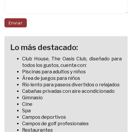
Enviar
Lo más destacado:
Club House, The Oasis Club, diseñado para
todos los gustos, cuenta con:
Piscinas para adultos y niños
Área de juegos para niños
Río lento para paseos divertidos o relajados
Cabañas privadas con aire acondicionado
Gimnasio
Cine
Spa
Campos deportivos
Campos de golf profesionales
Restaurantes